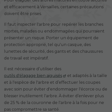
Pour élaguer des arbres matures en toute sécurité
et efficacement à Versailles, certaines précautions
doivent être prises.
Il faut inspecter l'arbre pour repérer les branches
mortes, malades ou endommagées qui pourraient
présenter un risque. Porter un équipement de
protection approprié, tel qu'un casque, des
lunettes de sécurité, des gants et des chaussures
de travail est impératif.
Il est nécessaire d’utiliser des
outils d'élagage bien aiguisés
et adaptés à la taille
et à l'espèce de l'arbre et d’effectuer les coupes
avec soin pour éviter d'endommager l'écorce ou de
blesser inutilement l'arbre. À éviter d’enlever plus
de 25 % de la couronne de l'arbre à la fois pour ne
pas compromettre sa santé.