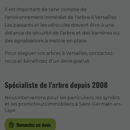
Il est important de tenir compte de
l'environnement immédiat de l'arbre à Versailles.
Les passants et les véhicules doivent être à une
distance de sécurité de l’arbre et des barrières ou
des signalisations à mettre en place.
Pour élaguer vos arbres à Versailles, contactez-
nous et bénéficiez d'un devis gratuit.
Spécialiste de l'arbre depuis 2008
Nous intervenons pour les particuliers, les syndics
et les promoteurs immobiliers à Saint-Germain-en-
Laye.
Demandez un devis