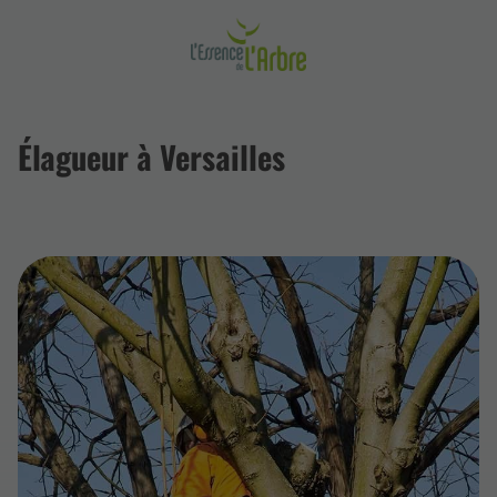
Élagueur à Versailles