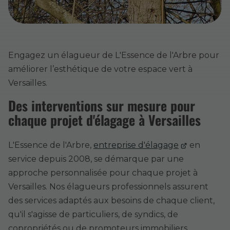
Engagez un élagueur de L'Essence de l'Arbre pour
améliorer l’esthétique de votre espace vert à
Versailles.
Des interventions sur mesure pour
chaque projet d'élagage à Versailles
L'Essence de l'Arbre,
entreprise d'élagage
en
service depuis 2008, se démarque par une
approche personnalisée pour chaque projet à
Versailles. Nos élagueurs professionnels assurent
des services adaptés aux besoins de chaque client,
qu'il s'agisse de particuliers, de syndics, de
copropriétés ou de promoteurs immobiliers.