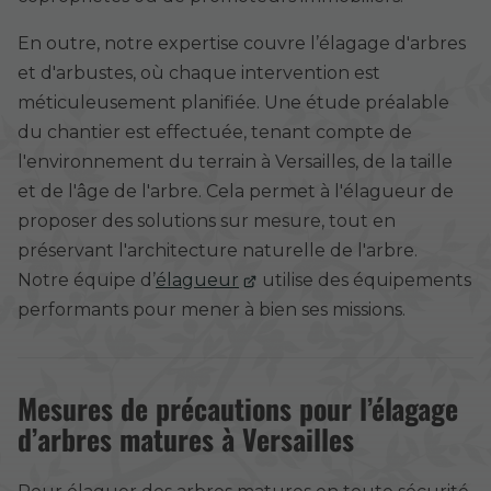
En outre, notre expertise couvre l’élagage d'arbres
et d'arbustes, où chaque intervention est
méticuleusement planifiée. Une étude préalable
du chantier est effectuée, tenant compte de
l'environnement du terrain à Versailles, de la taille
et de l'âge de l'arbre. Cela permet à l'élagueur de
proposer des solutions sur mesure, tout en
préservant l'architecture naturelle de l'arbre.
Notre équipe d’
élagueur
utilise des équipements
performants pour mener à bien ses missions.
Mesures de précautions pour l’élagage
d’arbres matures à Versailles