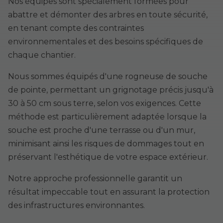
Nos équipes sont spécialement formées pour
abattre et démonter des arbres en toute sécurité,
en tenant compte des contraintes
environnementales et des besoins spécifiques de
chaque chantier.
Nous sommes équipés d'une rogneuse de souche
de pointe, permettant un grignotage précis jusqu'à
30 à 50 cm sous terre, selon vos exigences. Cette
méthode est particulièrement adaptée lorsque la
souche est proche d'une terrasse ou d'un mur,
minimisant ainsi les risques de dommages tout en
préservant l'esthétique de votre espace extérieur.
Notre approche professionnelle garantit un
résultat impeccable tout en assurant la protection
des infrastructures environnantes.