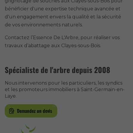
grignotage de souches aux Clayes-sous-Bois pour
bénéficier d'une expertise technique avancée et
d'un engagement envers la qualité et la sécurité
de vos environnements naturels.
Contactez l’Essence De L'Arbre, pour réaliser vos
travaux d’abattage aux Clayes-sous-Bois.
Spécialiste de l'arbre depuis 2008
Nous intervenons pour les particuliers, les syndics
et les promoteurs immobiliers à Saint-Germain-en-
Laye.
Demandez un devis