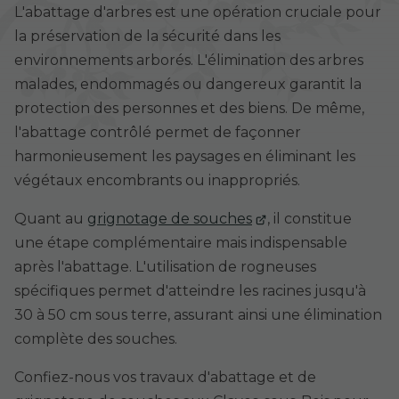
L'abattage d'arbres est une opération cruciale pour
la préservation de la sécurité dans les
environnements arborés. L'élimination des arbres
malades, endommagés ou dangereux garantit la
protection des personnes et des biens. De même,
l'abattage contrôlé permet de façonner
harmonieusement les paysages en éliminant les
végétaux encombrants ou inappropriés.
Quant au
grignotage de souches
, il constitue
une étape complémentaire mais indispensable
après l'abattage. L'utilisation de rogneuses
spécifiques permet d'atteindre les racines jusqu'à
30 à 50 cm sous terre, assurant ainsi une élimination
complète des souches.
Confiez-nous vos travaux d'abattage et de