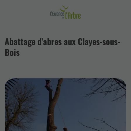
Abattage d’abres aux Clayes-sous-
Bois