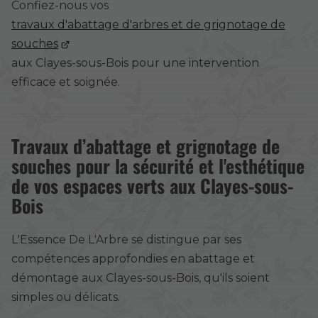
Confiez-nous vos
travaux d'abattage d'arbres et de grignotage de
souches
aux Clayes-sous-Bois pour une intervention
efficace et soignée.
Travaux d’abattage et grignotage de
souches pour la sécurité et l'esthétique
de vos espaces verts aux Clayes-sous-
Bois
L'Essence De L'Arbre se distingue par ses
compétences approfondies en abattage et
démontage aux Clayes-sous-Bois, qu'ils soient
simples ou délicats.